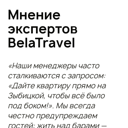
Мнение
экспертов
BelaTravel
«Наши менеджеры часто
сталкиваются с запросом:
«Дайте квартиру прямо на
Зыбицкой, чтобы всё было
под боком!». Мы всегда
честно предупреждаем
гостей: жить над барами —