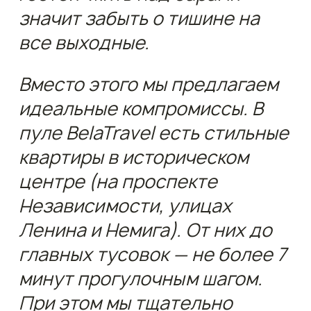
значит забыть о тишине на
все выходные.
Вместо этого мы предлагаем
идеальные компромиссы. В
пуле BelaTravel есть стильные
квартиры в историческом
центре (на проспекте
Независимости, улицах
Ленина и Немига). От них до
главных тусовок — не более 7
минут прогулочным шагом.
При этом мы тщательно