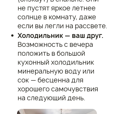
не пустят яркое летнее
солнце в комнату, даже
если вы легли на рассвете.
Холодильник — ваш друг.
Возможность с вечера
положить в большой
кухонный холодильник
минеральную воду или
сок — бесценна для
хорошего самочувствия
на следующий день.