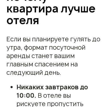
квартира лучше
отеля
Если вы планируете гулять до
утра, формат посуточной
аренды станет вашим
главным спасением на
следующий день.
Никаких завтраков до
10:00.
В отеле вы
рискуете пропустить