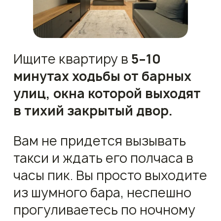
Ищите квартиру в
5–10
минутах ходьбы от барных
улиц, окна которой выходят
в тихий закрытый двор.
Вам не придется вызывать
такси и ждать его полчаса в
часы пик. Вы просто выходите
из шумного бара, неспешно
прогуливаетесь по ночному