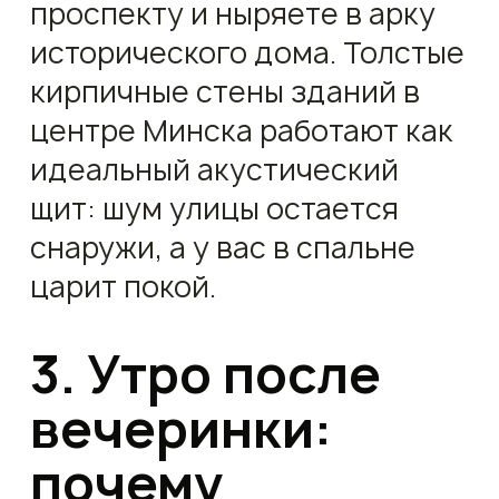
проспекту и ныряете в арку
исторического дома. Толстые
кирпичные стены зданий в
центре Минска работают как
идеальный акустический
щит: шум улицы остается
снаружи, а у вас в спальне
царит покой.
3. Утро после
вечеринки:
почему