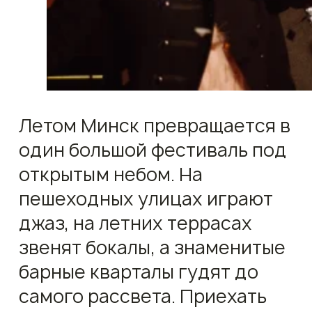
Летом Минск превращается в
один большой фестиваль под
открытым небом. На
пешеходных улицах играют
джаз, на летних террасах
звенят бокалы, а знаменитые
барные кварталы гудят до
самого рассвета. Приехать