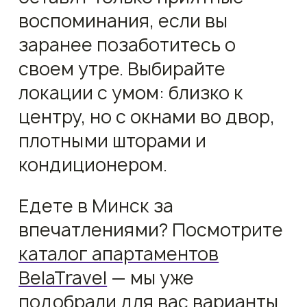
воспоминания, если вы
заранее позаботитесь о
своем утре. Выбирайте
локации с умом: близко к
центру, но с окнами во двор,
плотными шторами и
кондиционером.
Едете в Минск за
впечатлениями? Посмотрите
каталог апартаментов
BelaTravel
— мы уже
подобрали для вас варианты