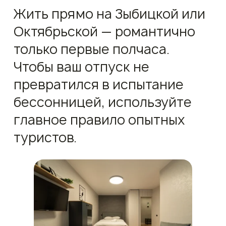
Жить прямо на Зыбицкой или
Октябрьской — романтично
только первые полчаса.
Чтобы ваш отпуск не
превратился в испытание
бессонницей, используйте
главное правило опытных
туристов.