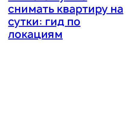
снимать квартиру на
сутки: гид по
локациям