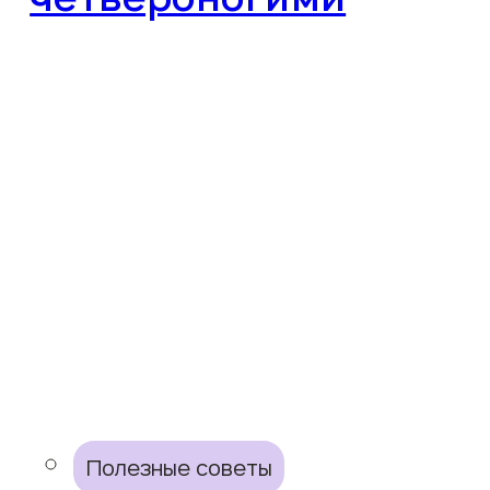
Полезные советы