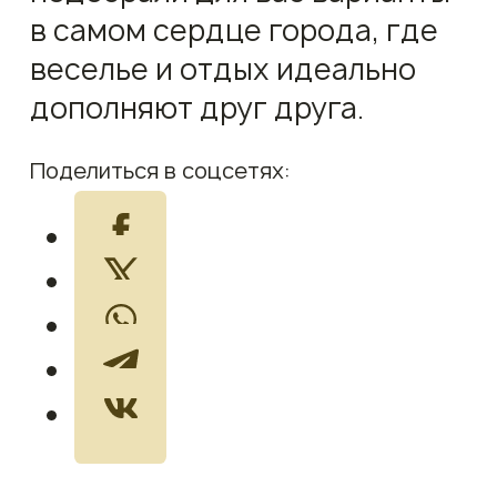
в самом сердце города, где
веселье и отдых идеально
дополняют друг друга.
Поделиться в соцсетях: