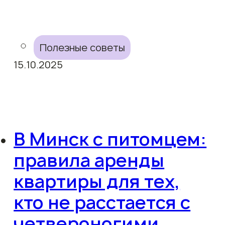
Полезные советы
15.10.2025
В Минск с питомцем:
правила аренды
квартиры для тех,
кто не расстается с
четвероногими