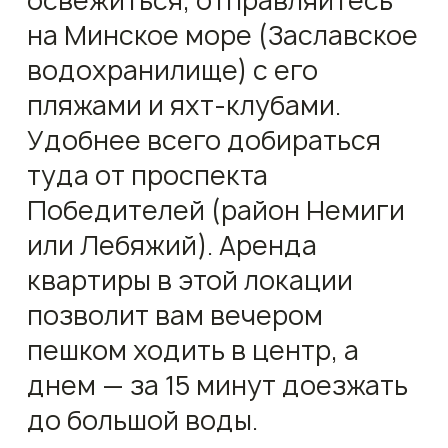
освежиться, отправляйтесь
на Минское море (Заславское
водохранилище) с его
пляжами и яхт-клубами.
Удобнее всего добираться
туда от проспекта
Победителей (район Немиги
или Лебяжий). Аренда
квартиры в этой локации
позволит вам вечером
пешком ходить в центр, а
днем — за 15 минут доезжать
до большой воды.