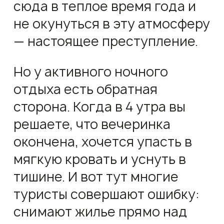
сюда в теплое время года и
не окунуться в эту атмосферу
— настоящее преступление.
Но у активного ночного
отдыха есть обратная
сторона. Когда в 4 утра вы
решаете, что вечеринка
окончена, хочется упасть в
мягкую кровать и уснуть в
тишине. И вот тут многие
туристы совершают ошибку:
снимают жилье прямо над