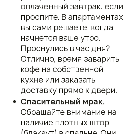
оплаченный завтрак, если
проспите. В апартаментах
вы сами решаете, когда
начнется ваше утро.
Проснулись в час дня?
Отлично, время заварить
кофе на собственной
кухне или заказать
доставку прямо к двери.
Спасительный мрак.
Обращайте внимание на
наличие плотных штор
(блэкаут) в спальне. Они