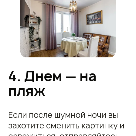
4. Днем — на
пляж
Если после шумной ночи вы
захотите сменить картинку и