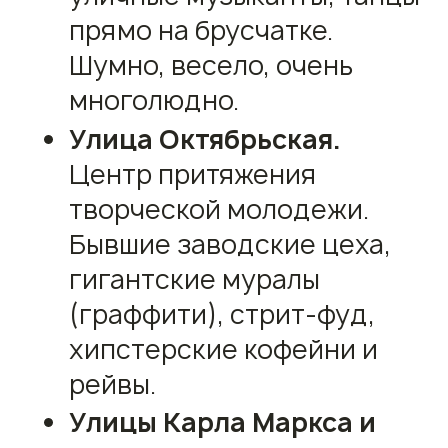
прямо на брусчатке.
Шумно, весело, очень
многолюдно.
Улица Октябрьская.
Центр притяжения
творческой молодежи.
Бывшие заводские цеха,
гигантские муралы
(граффити), стрит-фуд,
хипстерские кофейни и
рейвы.
Улицы Карла Маркса и