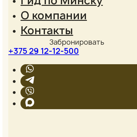
Гид по Минску
О компании
Контакты
+375 29 12-12-500