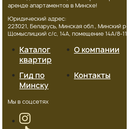
аренде апартаментов в Минске!
Юридический адрес:
223021, Беларусь, Минская обл., Минский р-
Щомыслицкий с/с, 14А, помещение 14А/8-11
Каталог
О компании
квартир
Гид по
Контакты
Минску
Мы в соцсетях