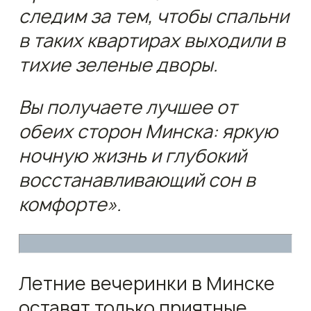
следим за тем, чтобы спальни
в таких квартирах выходили в
тихие зеленые дворы.
Вы получаете лучшее от
обеих сторон Минска: яркую
ночную жизнь и глубокий
восстанавливающий сон в
комфорте».
Летние вечеринки в Минске
оставят только приятные