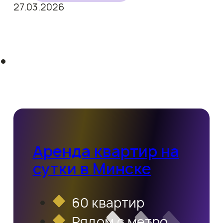
27.03.2026
Аренда квартир на
сутки в Минске
60 квартир
Рядом с метро