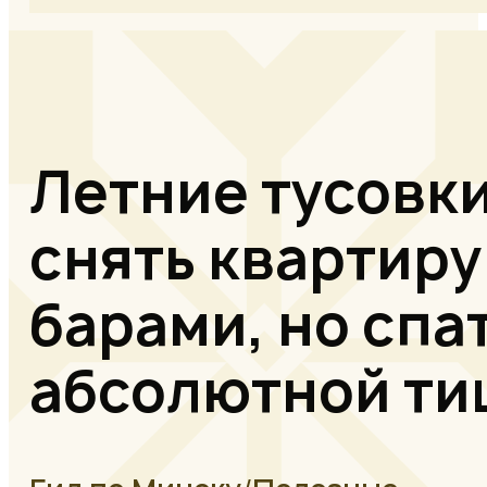
Летние тусовки
снять квартиру
барами, но спат
абсолютной ти