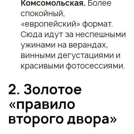
Комсомольская.
Более
спокойный,
«европейский» формат.
Сюда идут за неспешными
ужинами на верандах,
винными дегустациями и
красивыми фотосессиями.
2. Золотое
«правило
второго двора»