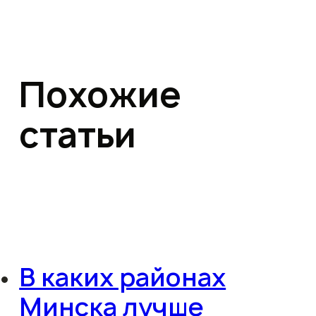
Похожие
статьи
В каких районах
Минска лучше