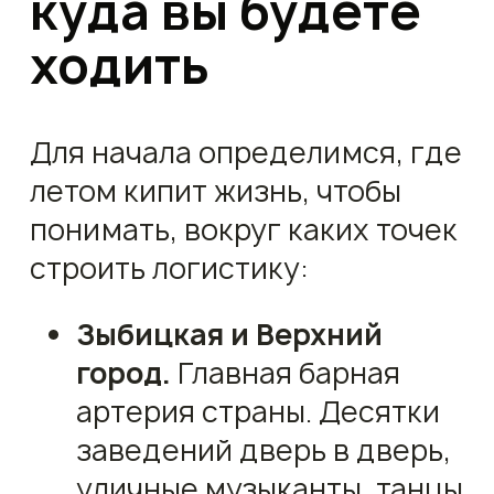
куда вы будете
ходить
Для начала определимся, где
летом кипит жизнь, чтобы
понимать, вокруг каких точек
строить логистику:
Зыбицкая и Верхний
город.
Главная барная
артерия страны. Десятки
заведений дверь в дверь,
уличные музыканты, танцы