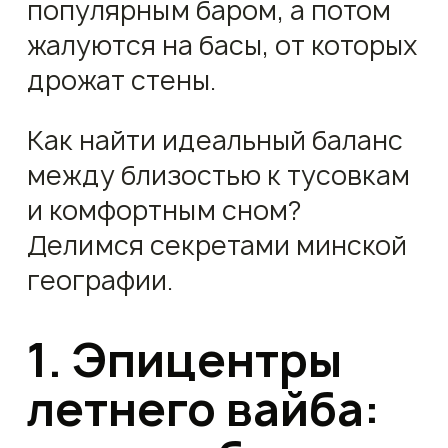
популярным баром, а потом
жалуются на басы, от которых
дрожат стены.
Как найти идеальный баланс
между близостью к тусовкам
и комфортным сном?
Делимся секретами минской
географии.
1. Эпицентры
летнего вайба: