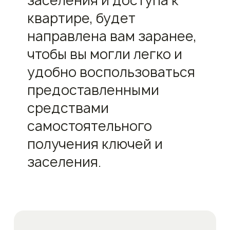
заселения и доступа к
квартире, будет
направлена вам заранее,
чтобы вы могли легко и
удобно воспользоваться
предоставленными
средствами
самостоятельного
получения ключей и
заселения.