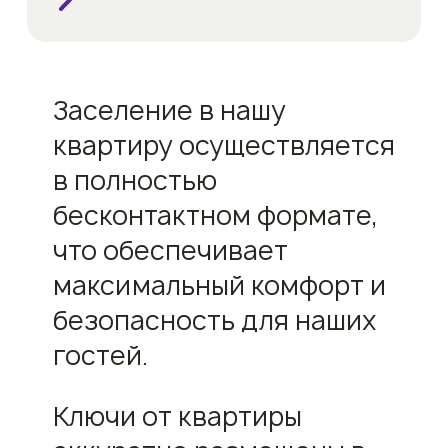
Заселение в нашу
квартиру осуществляется
в полностью
бесконтактном формате,
что обеспечивает
максимальный комфорт и
безопасность для наших
гостей.
Ключи от квартиры