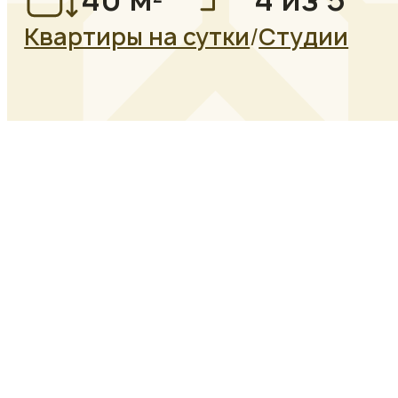
Квартиры на сутки
/
Студии