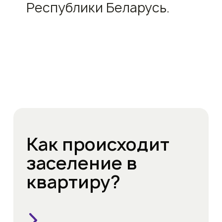
Республики Беларусь.
Как происходит
заселение в
квартиру?