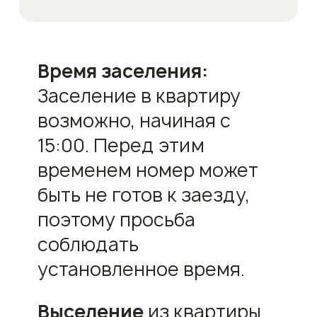
Время заселения:
Заселение в квартиру
возможно, начиная с
15:00. Перед этим
временем номер может
быть не готов к заезду,
поэтому просьба
соблюдать
установленное время.
Выселение
из квартиры