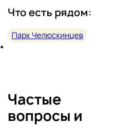
Что есть рядом:
Парк Челюскинцев
Частые
вопросы и