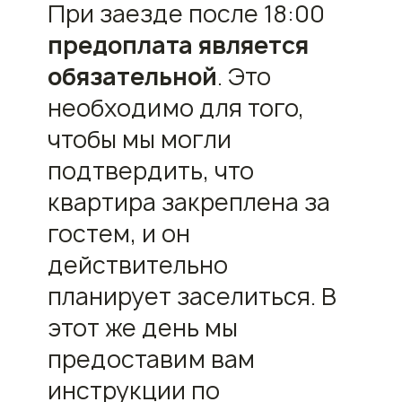
При заезде после 18:00
предоплата является
обязательной
. Это
необходимо для того,
чтобы мы могли
подтвердить, что
квартира закреплена за
гостем, и он
действительно
планирует заселиться. В
этот же день мы
предоставим вам
инструкции по