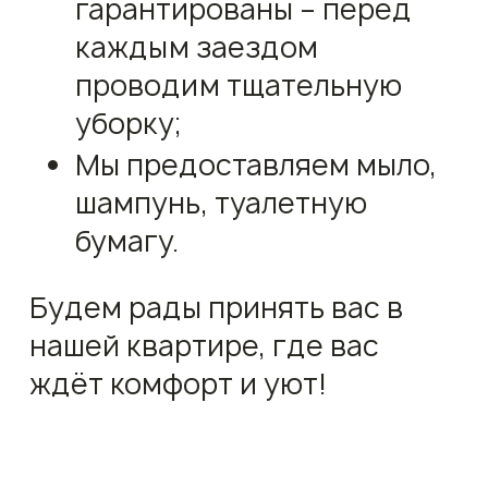
гарантированы – перед
каждым заездом
проводим тщательную
уборку;
Мы предоставляем мыло,
шампунь, туалетную
бумагу.
Будем рады принять вас в
нашей квартире, где вас
ждёт комфорт и уют!