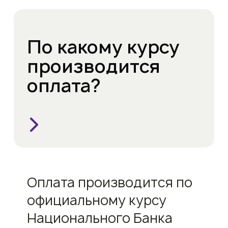
По какому курсу
производится
оплата?
Оплата производится по
официальному курсу
Национального Банка