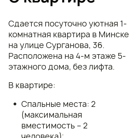
Сдается посуточно уютная 1-
комнатная квартира в Минске
на улице Сурганова, 36.
Расположена на 4-м этаже 5-
этажного дома, без лифта.
В квартире:
Спальные места: 2
(максимальная
вместимость – 2
человека);