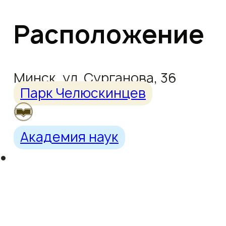
Расположение
Минск, ул. Сурганова, 36
Парк Челюскинцев
Академия наук