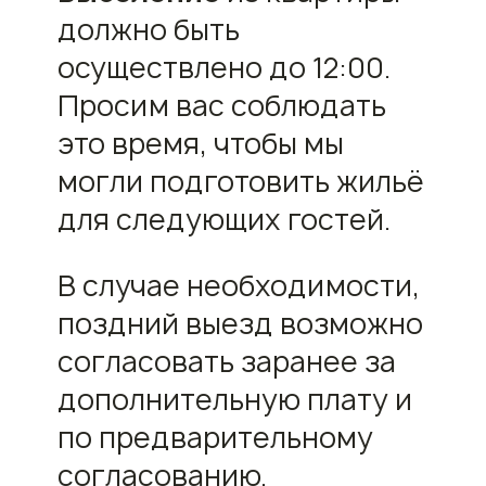
должно быть
осуществлено до 12:00.
Просим вас соблюдать
это время, чтобы мы
могли подготовить жильё
для следующих гостей.
В случае необходимости,
поздний выезд возможно
согласовать заранее за
дополнительную плату и
по предварительному
согласованию.