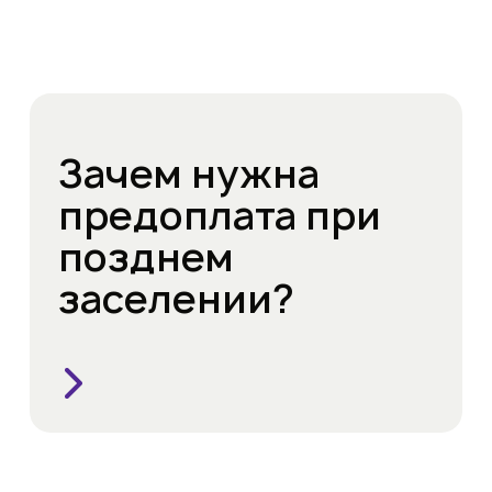
Зачем нужна
предоплата при
позднем
заселении?