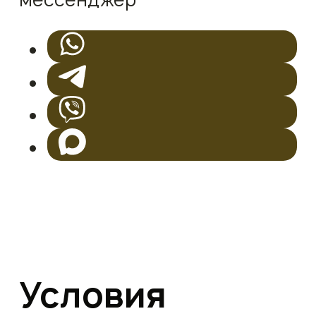
Условия