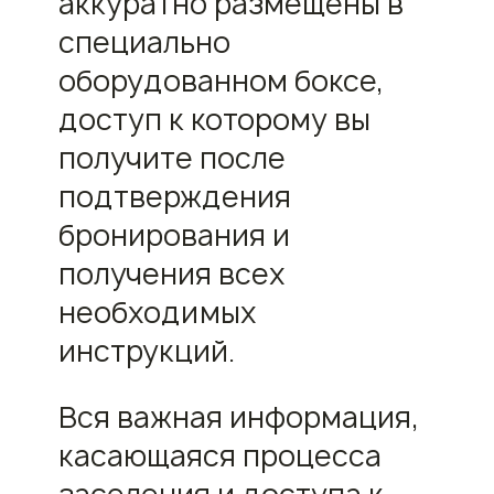
аккуратно размещены в
специально
оборудованном боксе,
доступ к которому вы
получите после
подтверждения
бронирования и
получения всех
необходимых
инструкций.
Вся важная информация,
касающаяся процесса