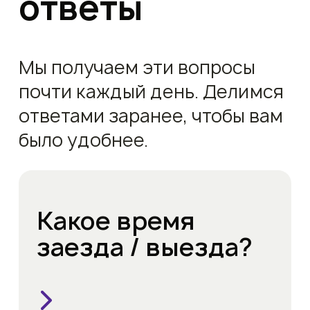
ответы
Мы получаем эти вопросы
почти каждый день. Делимся
ответами заранее, чтобы вам
было удобнее.
Какое время
заезда / выезда?