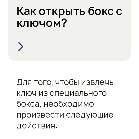
Как открыть бокс с
ключом?
Для того, чтобы извлечь
ключ из специального
бокса, необходимо
произвести следующие
действия: