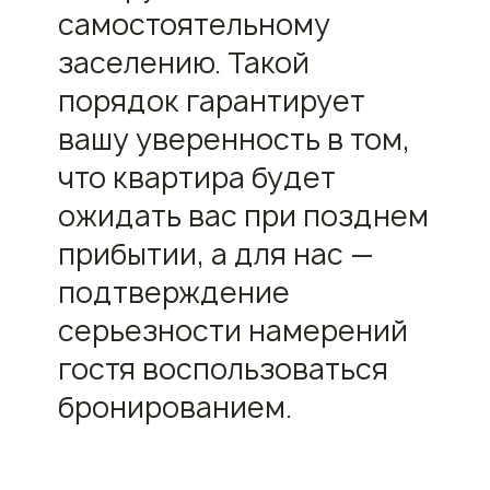
самостоятельному
заселению. Такой
порядок гарантирует
вашу уверенность в том,
что квартира будет
ожидать вас при позднем
прибытии, а для нас —
подтверждение
серьезности намерений
гостя воспользоваться
бронированием.