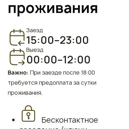
проживания
Заезд
15:00–23:00
Выезд
00:00–12:00
Важно:
При заезде после 18:00
требуется предоплата за сутки
проживания.
Бесконтактное