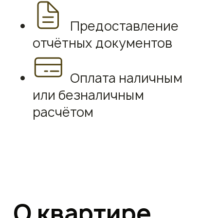
Предоставление
отчётных документов
Оплата наличным
или безналичным
расчётом
О квартире