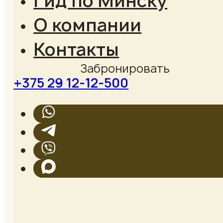
Гид по Минску
О компании
Контакты
+375 29 12-12-500