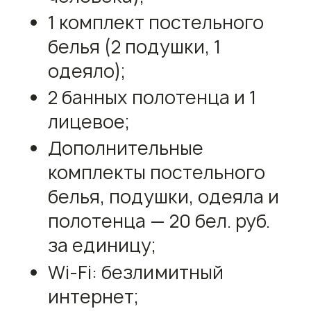
1 комплект постельного
белья (2 подушки, 1
одеяло);
2 банных полотенца и 1
лицевое;
Дополнительные
комплекты постельного
белья, подушки, одеяла и
полотенца — 20 бел. руб.
за единицу;
Wi-Fi: безлимитный
интернет;