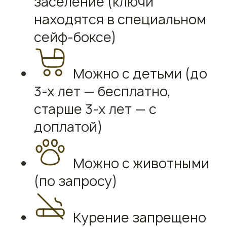
заселение (ключи
находятся в специальном
сейф-боксе)
Можно с детьми (до
3-х лет — бесплатно,
старше 3-х лет — с
доплатой)
Можно с животными
(по запросу)
Курение запрещено