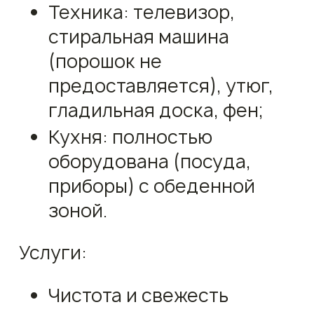
Техника: телевизор,
стиральная машина
(порошок не
предоставляется), утюг,
гладильная доска, фен;
Кухня: полностью
оборудована (посуда,
приборы) с обеденной
зоной.
Услуги:
Чистота и свежесть